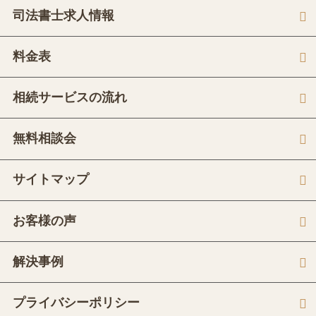
司法書士求人情報
料金表
相続サービスの流れ
無料相談会
サイトマップ
お客様の声
解決事例
プライバシーポリシー