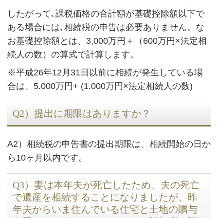
したがって､課税価格の合計額が基礎控除額以下で
ある場合には､相続税の申告は必要ありません。な
お基礎控除額とは、3,000万円＋（600万円×法定相
続人の数）の算式で計算します。
※平成26年12月31日以前に相続が発生している場
合は、5.000万円+ (1.000万円×法定相続人の数)
Q2）提出に期限はありますか？
A2）相続税の申告書の提出期限は、相続開始の日か
ら10ヶ月以内です。
Q3）妻は本年夫が死亡したため、夫の死亡
で遺産を相続することになりましたが、昨
年夫からいま住んでいる住宅と土地の贈与