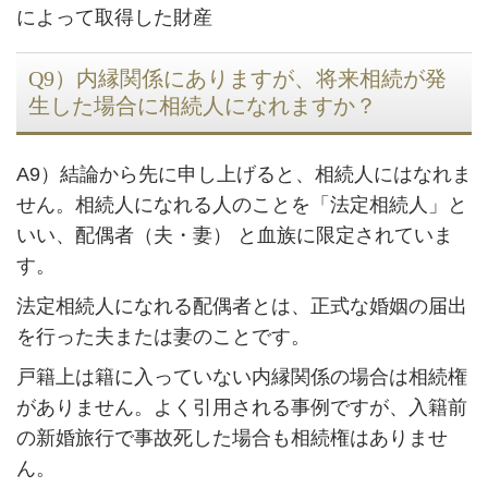
によって取得した財産
Q9）内縁関係にありますが、将来相続が発
生した場合に相続人になれますか？
A9）結論から先に申し上げると、相続人にはなれま
せん。相続人になれる人のことを「法定相続人」と
いい、配偶者（夫・妻） と血族に限定されていま
す。
法定相続人になれる配偶者とは、正式な婚姻の届出
を行った夫または妻のことです。
戸籍上は籍に入っていない内縁関係の場合は相続権
がありません。よく引用される事例ですが、入籍前
の新婚旅行で事故死した場合も相続権はありませ
ん。