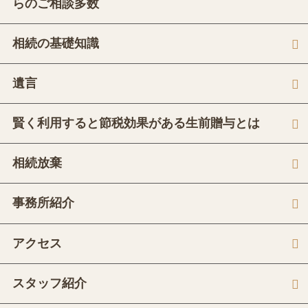
らのご相談多数
相続の基礎知識
遺言
賢く利用すると節税効果がある生前贈与とは
相続放棄
事務所紹介
アクセス
スタッフ紹介