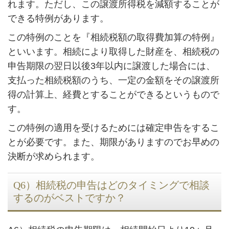
れます。ただし、この譲渡所得税を減額することが
できる特例があります。
この特例のことを『相続税額の取得費加算の特例』
といいます。相続により取得した財産を、相続税の
申告期限の翌日以後3年以内に譲渡した場合には、
支払った相続税額のうち、一定の金額をその譲渡所
得の計算上、経費とすることができるというもので
す。
この特例の適用を受けるためには確定申告をするこ
とが必要です。また、期限がありますのでお早めの
決断が求められます。
Q6）相続税の申告はどのタイミングで相談
するのがベストですか？