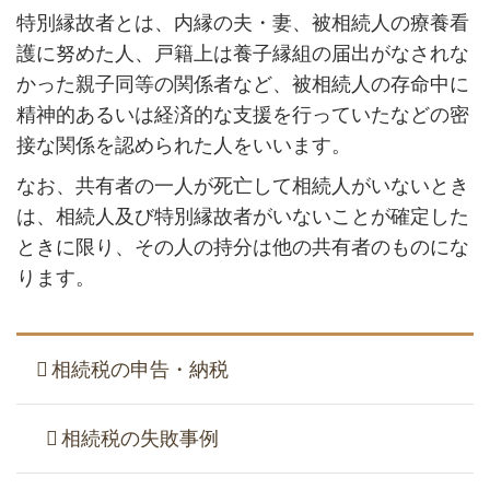
特別縁故者とは、内縁の夫・妻、被相続人の療養看
護に努めた人、戸籍上は養子縁組の届出がなされな
かった親子同等の関係者など、被相続人の存命中に
精神的あるいは経済的な支援を行っていたなどの密
接な関係を認められた人をいいます。
なお、共有者の一人が死亡して相続人がいないとき
は、相続人及び特別縁故者がいないことが確定した
ときに限り、その人の持分は他の共有者のものにな
ります。
相続税の申告・納税
相続税の失敗事例