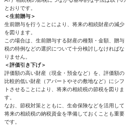
とおりです。
＜生前贈与＞
生前贈与を行うことにより、将来の相続財産の減少
を図ります。
この場合は、生前贈与する財産の種類・金額、贈与
税の特例などの選択について十分検討しなければな
りません。
＜評価引き下げ＞
評価額の高い財産（現金・預金など）を、評価額の
比較的低い財産（アパートやその敷地など）にシフ
トさせることにより、将来の相続税の節税を図りま
す。
なお、節税対策とともに、生命保険などを活用して
将来の相続税の納税資金を準備しておくことも重要
です。