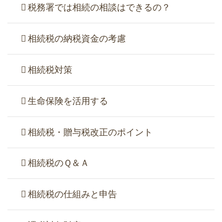
税務署では相続の相談はできるの？
相続税の納税資金の考慮
相続税対策
生命保険を活用する
相続税・贈与税改正のポイント
相続税のＱ＆Ａ
相続税の仕組みと申告