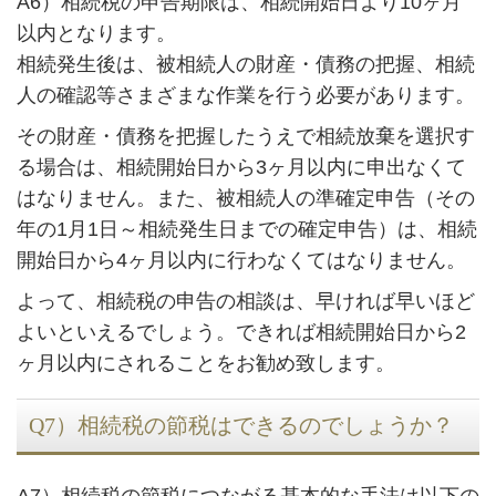
A6）相続税の申告期限は、相続開始日より10ヶ月
以内となります。
相続発生後は、被相続人の財産・債務の把握、相続
人の確認等さまざまな作業を行う必要があります。
その財産・債務を把握したうえで相続放棄を選択す
る場合は、相続開始日から3ヶ月以内に申出なくて
はなりません。また、被相続人の準確定申告（その
年の1月1日～相続発生日までの確定申告）は、相続
開始日から4ヶ月以内に行わなくてはなりません。
よって、相続税の申告の相談は、早ければ早いほど
よいといえるでしょう。できれば相続開始日から2
ヶ月以内にされることをお勧め致します。
Q7）相続税の節税はできるのでしょうか？
A7）相続税の節税につながる基本的な手法は以下の