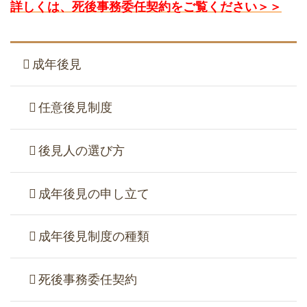
詳しくは、死後事務委任契約をご覧ください＞＞
成年後見
任意後見制度
後見人の選び方
成年後見の申し立て
成年後見制度の種類
死後事務委任契約