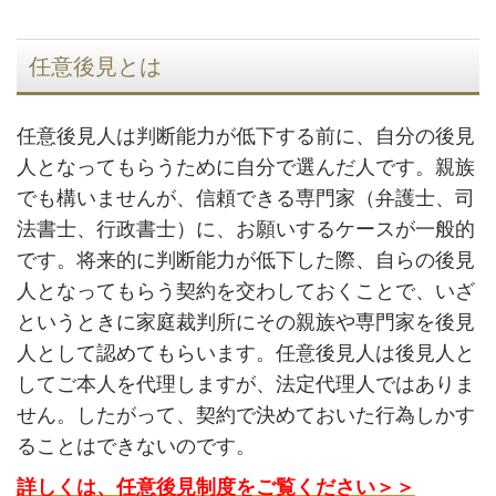
任意後見とは
任意後見人は判断能力が低下する前に、自分の後見
人となってもらうために自分で選んだ人です。親族
でも構いませんが、信頼できる専門家（弁護士、司
法書士、行政書士）に、お願いするケースが一般的
です。将来的に判断能力が低下した際、自らの後見
人となってもらう契約を交わしておくことで、いざ
というときに家庭裁判所にその親族や専門家を後見
人として認めてもらいます。任意後見人は後見人と
してご本人を代理しますが、法定代理人ではありま
せん。したがって、契約で決めておいた行為しかす
ることはできないのです。
詳しくは、任意後見制度をご覧ください＞＞