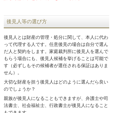
後見人等の選び方
後見人とは財産の管理・処分に関して、本人に代わ
って代理する人です。任意後見の場合は自分で選ん
だ人と契約をします。家庭裁判所に後見人を選んで
もらう場合にも、後見人候補を挙げることは可能で
す（必ずしもその候補者が選任される保証はありま
せん）。
大切な財産を担う後見人はどのように選んだら良い
のでしょうか？
親族が後見人になることもできますが、弁護士や司
法書士、社会福祉士、行政書士が後見人になること
もできます。