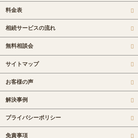
料金表
相続サービスの流れ
無料相談会
サイトマップ
お客様の声
解決事例
プライバシーポリシー
免責事項