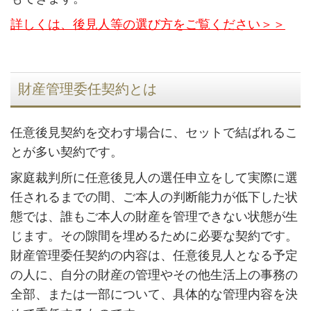
詳しくは、後見人等の選び方をご覧ください＞＞
財産管理委任契約とは
任意後見契約を交わす場合に、セットで結ばれるこ
とが多い契約です。
家庭裁判所に任意後見人の選任申立をして実際に選
任されるまでの間、ご本人の判断能力が低下した状
態では、誰もご本人の財産を管理できない状態が生
じます。その隙間を埋めるために必要な契約です。
財産管理委任契約の内容は、任意後見人となる予定
の人に、自分の財産の管理やその他生活上の事務の
全部、または一部について、具体的な管理内容を決