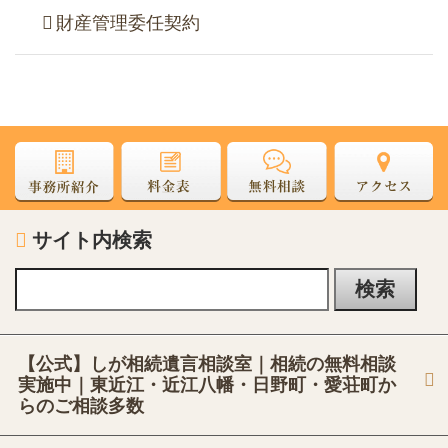
財産管理委任契約
サイト内検索
【公式】しが相続遺言相談室｜相続の無料相談
実施中｜東近江・近江八幡・日野町・愛荘町か
らのご相談多数