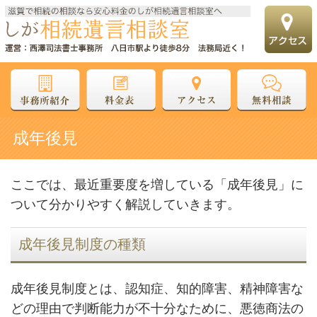
成年後見
ここでは、最近重要度を増している「成年後見」に
ついて分かりやすく解説していきます。
成年後見制度の種類
成年後見制度とは、認知症、知的障害、精神障害な
どの理由で判断能力が不十分なために、悪徳商法の