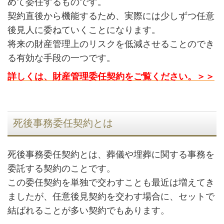
めて委任するものです。
契約直後から機能するため、実際には少しずつ任意
後見人に委ねていくことになります。
将来の財産管理上のリスクを低減させることのでき
る有効な手段の一つです。
詳しくは、財産管理委任契約をご覧ください。＞＞
死後事務委任契約とは
死後事務委任契約とは、葬儀や埋葬に関する事務を
委託する契約のことです。
この委任契約を単独で交わすことも最近は増えてき
ましたが、任意後見契約を交わす場合に、セットで
結ばれることが多い契約でもあります。