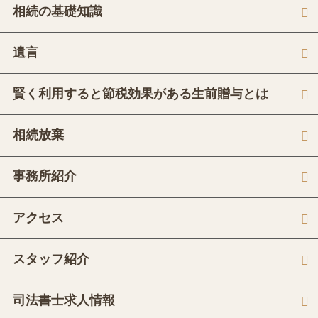
相続の基礎知識
遺言
賢く利用すると節税効果がある生前贈与とは
相続放棄
事務所紹介
アクセス
スタッフ紹介
司法書士求人情報