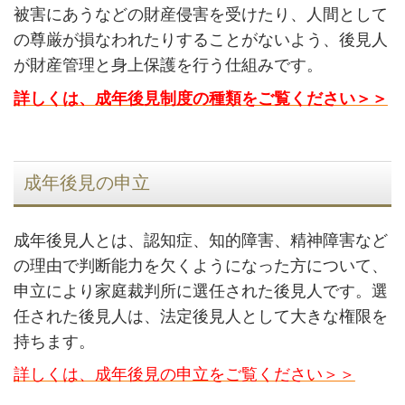
被害にあうなどの財産侵害を受けたり、人間として
の尊厳が損なわれたりすることがないよう、後見人
が財産管理と身上保護を行う仕組みです。
詳しくは、成年後見制度の種類をご覧ください＞＞
成年後見の申立
成年後見人とは、認知症、知的障害、精神障害など
の理由で判断能力を欠くようになった方について、
申立により家庭裁判所に選任された後見人です。選
任された後見人は、法定後見人として大きな権限を
持ちます。
詳しくは、成年後見の申立をご覧ください＞＞