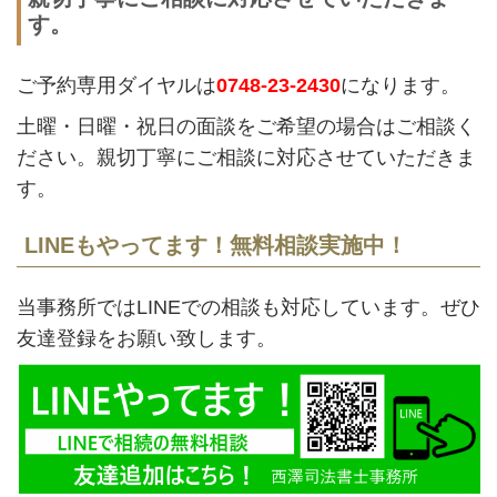
す。
ご予約専用ダイヤルは
0748-23-2430
になります。
土曜・日曜・祝日の面談をご希望の場合はご相談く
ださい。親切丁寧にご相談に対応させていただきま
す。
LINEもやってます！無料相談実施中！
当事務所ではLINEでの相談も対応しています。ぜひ
友達登録をお願い致します。