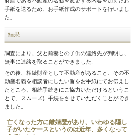
財産である不動産の名義を変更する内容を加えたお
手紙を送るため、お手紙作成のサポートを行いまし
た。
結果
調査により、父と前妻との子供の連絡先が判明し、
無事に連絡を取ることができました。
その後、相続財産として不動産があること、その不
動産名義を相談者にしたい旨をお手紙にてお伝えし
たところ、相続手続きにご協力いただけるというこ
とで、スムーズに手続をさせていただくことができ
ました。
亡くなった方に離婚歴があり、いわゆる隠し
子がいたケースというのは近年、多くなって