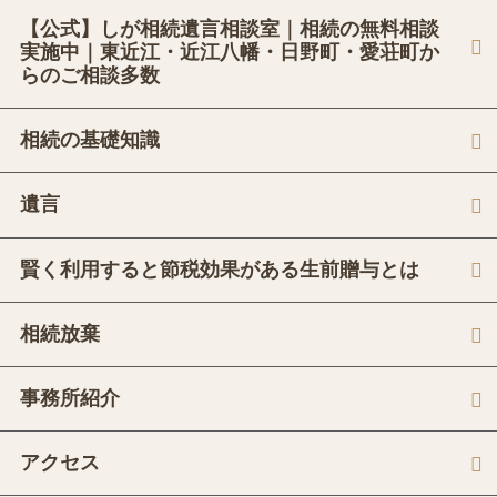
【公式】しが相続遺言相談室｜相続の無料相談
実施中｜東近江・近江八幡・日野町・愛荘町か
らのご相談多数
相続の基礎知識
遺言
賢く利用すると節税効果がある生前贈与とは
相続放棄
事務所紹介
アクセス