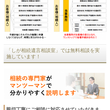
「しが相続遺言相談室」では無料相談を実
施しています！
親切丁寧にご相談に対応させていただきま