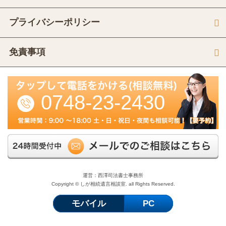
プライバシーポリシー
免責事項
0748-23-2430
運営：西澤司法書士事務所
Copyright © しが相続遺言相談室. all Rights Reserved.
モバイル
PC