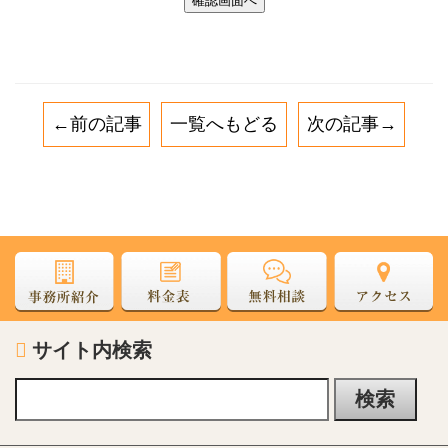
←前の記事
一覧へもどる
次の記事→
サイト内検索