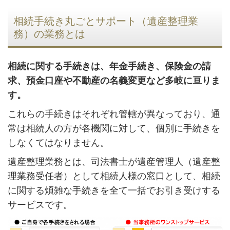
相続手続き丸ごとサポート（遺産整理業
務）の業務とは
相続に関する手続きは、年金手続き、保険金の請
求、預金口座や不動産の名義変更など多岐に亘りま
す。
これらの手続きはそれぞれ管轄が異なっており、通
常は相続人の方が各機関に対して、個別に手続きを
しなくてはなりません。
遺産整理業務とは、司法書士が遺産管理人（遺産整
理業務受任者）として相続人様の窓口として、相続
に関する煩雑な手続きを全て一括でお引き受けする
サービスです。