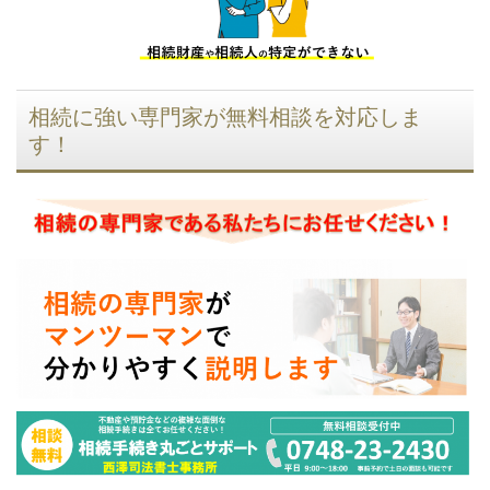
相続に強い専門家が無料相談を対応しま
す！