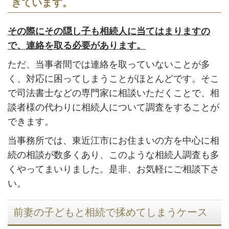
きています。
その際にその隠し子も相続人に当てはまりますの
で、連絡を取る必要があります。
ただ、当事者間では連絡を取っていないことが多
く、対応に困ってしまうことがほとんどです。そこ
で司法書士などの専門家に相談いただくことで、相
談者様の代わりに相続人について調査をすることが
できます。
当事務所では、東近江市にお住まいの方を中心に相
続の相談が数多くあり、このような相続人調査も多
くやってまいりました。是非、お気軽にご相談下さ
い。
前妻の子どもと相続で揉めてしまうケース