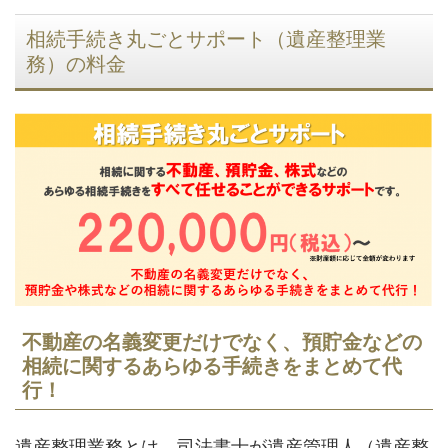
相続手続き丸ごとサポート（遺産整理業
務）の料金
不動産の名義変更だけでなく、預貯金などの
相続に関するあらゆる手続きをまとめて代
行！
遺産整理業務とは、司法書士が遺産管理人（遺産整