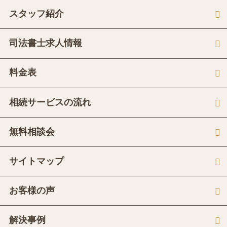
スタッフ紹介
司法書士求人情報
料金表
相続サービスの流れ
無料相談会
サイトマップ
お客様の声
解決事例