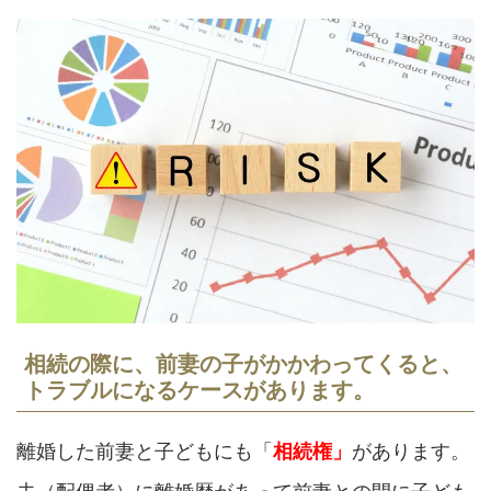
相続の際に、前妻の子がかかわってくると、
トラブルになるケースがあります。
離婚した前妻と子どもにも「
相続権」
があります。