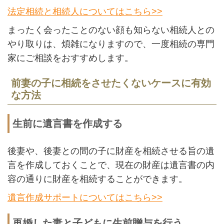
法定相続と相続人についてはこちら>>
まったく会ったことのない顔も知らない相続人との
やり取りは、煩雑になりますので、一度相続の専門
家にご相談をおすすめします。
前妻の子に相続をさせたくないケースに有効
な方法
生前に遺言書を作成する
後妻や、後妻との間の子に財産を相続させる旨の遺
言を作成しておくことで、現在の財産は遺言書の内
容の通りに財産を相続することができます。
遺言作成サポートについてはこちら>>
再婚した妻と子どもに生前贈与を行う