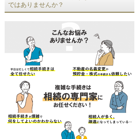
ではありませんか？