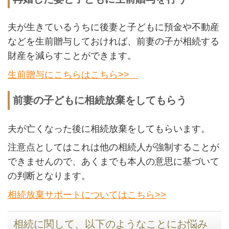
夫が生きているうちに後妻と子どもに預金や不動産
などを生前贈与しておければ、前妻の子が相続する
財産を減らすことができます。
生前贈与にこちらはこちら>>
前妻の子どもに相続放棄をしてもらう
夫が亡くなった後に相続放棄をしてもらいます。
注意点としてはこれは他の相続人が強制することが
できませんので、あくまでも本人の意思に基づいて
の判断となります。
相続放棄サポートについてはこちら>>
相続に関して、以下のようなことにお悩み