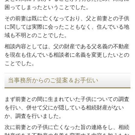
困ってしまったということでした。
その前妻は既に亡くなっており、父と前妻との子供
に関しては実際に会ったこともなく、住んでいる地
域も不明とのことでした。
相談内容としては、父の財産である父名義の不動産
を現在も住んでいる相談者に名義を変更したいとの
ことでした。
当事務所からのご提案＆お手伝い
まず前妻との間に生まれていた子供についての調査
を行い、併せて父にが隠している相続財産がない
か、調査を行いました。
次に前妻との子供に亡くなった旨の連絡をし、相続