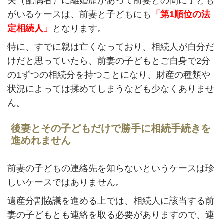
夫（配偶者）に離婚歴があって前妻との間に子ども
がいるケースは、前妻と子どもにも
「第1順位の法
定相続人」
となります。
特に、すでに親は亡くなっており、相続人が自分だ
けだと思っていたら、前妻の子どもとご自身で2分
の1ずつの相続分を持つことになり、財産の種類や
状況によっては揉めてしまうなども少なくありませ
ん。
後妻とその子どもだけで勝手に相続手続きを
進めれません
前妻の子どもの連絡先を知らないというケースは珍
しいケースではありません。
遺産分割協議を進める上では、相続人に該当する前
妻の子どもとも連絡を取る必要がありますので、連