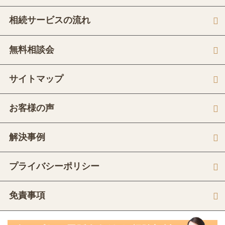
相続サービスの流れ
無料相談会
サイトマップ
お客様の声
解決事例
プライバシーポリシー
免責事項