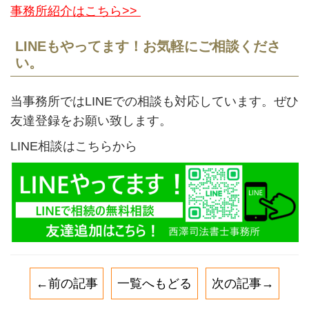
事務所紹介はこちら>>
LINEもやってます！お気軽にご相談くださ
い。
当事務所ではLINEでの相談も対応しています。ぜひ
友達登録をお願い致します。
LINE相談はこちらから
←前の記事
一覧へもどる
次の記事→