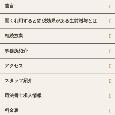
遺言
賢く利用すると節税効果がある生前贈与とは
相続放棄
事務所紹介
アクセス
スタッフ紹介
司法書士求人情報
料金表