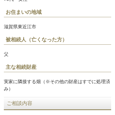
お住まいの地域
滋賀県東近江市
被相続人（亡くなった方）
父
主な相続財産
実家に隣接する畑（※その他の財産はすでに処理済
み）
ご相談内容