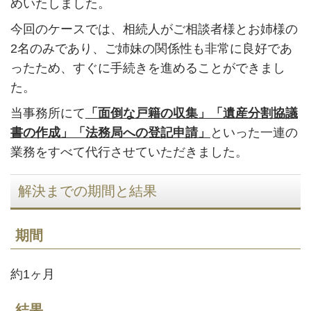
めいたしました。
今回のケースでは、相続人がご相談者様とお姉様の
2名のみであり、ご姉妹の関係性も非常に良好であ
ったため、すぐに手続きを進めることができまし
た。
当事務所にて
「面倒な戸籍の収集」「遺産分割協議
書の作成」「法務局への登記申請」
といった一連の
業務をすべて代行させていただきました。
解決までの期間と結果
期間
約1ヶ月
結果