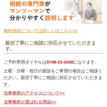
無料相談については詳しくはこちら>>
親切丁寧にご相談に対応させていただきま
す。
ご予約専用ダイヤルは
0748-23-2430
になります。
土曜・日曜・祝日の面談をご希望の場合はご相談く
ださい。親切丁寧にご相談に対応させていただきま
す。
当事務所のアクセスについて>>
当事務所が選ばれる理由>>