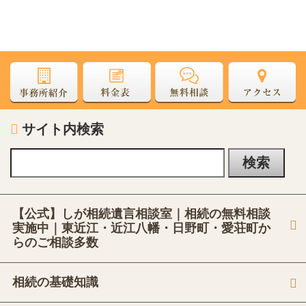
サイト内検索
【公式】しが相続遺言相談室｜相続の無料相談
実施中｜東近江・近江八幡・日野町・愛荘町か
らのご相談多数
相続の基礎知識